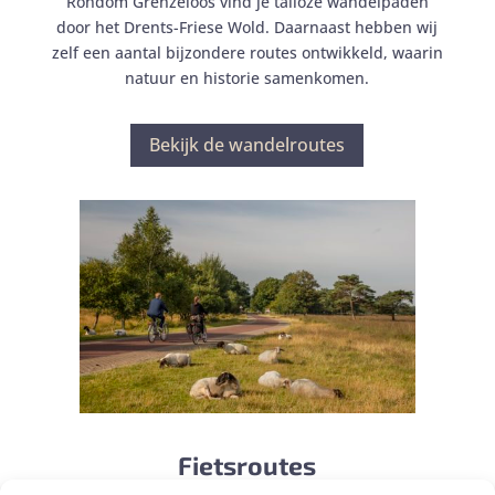
Rondom Grenzeloos vind je talloze wandelpaden
door het Drents-Friese Wold. Daarnaast hebben wij
zelf een aantal bijzondere routes ontwikkeld, waarin
natuur en historie samenkomen.
Bekijk de wandelroutes
Fietsroutes