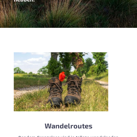
Wandelroutes