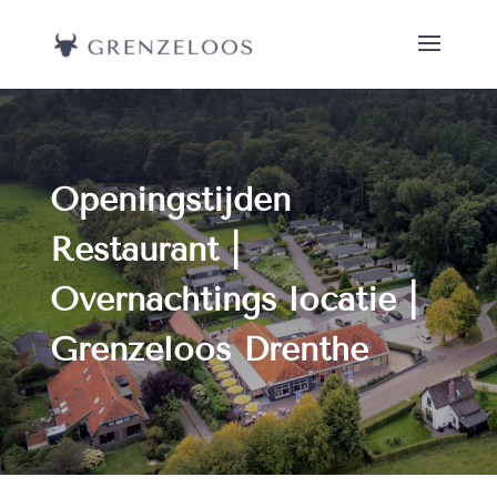
Openingstijden
Restaurant |
Overnachtings locatie |
Grenzeloos Drenthe