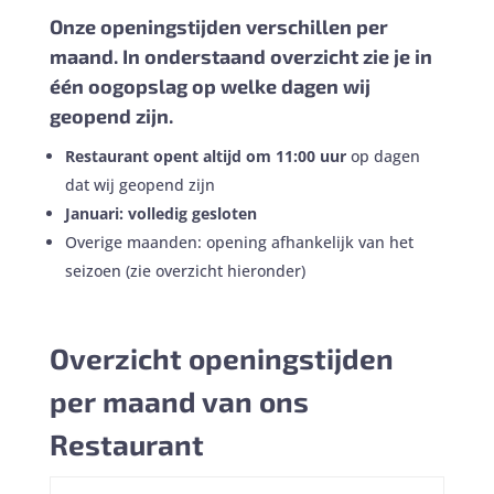
Onze openingstijden verschillen per
maand. In onderstaand overzicht zie je in
één oogopslag op welke dagen wij
geopend zijn.
Restaurant opent altijd om 11:00 uur
op dagen
dat wij geopend zijn
Januari: volledig gesloten
Overige maanden: opening afhankelijk van het
seizoen (zie overzicht hieronder)
Overzicht openingstijden
per maand van ons
Restaurant