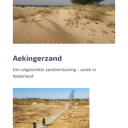
Aekingerzand
Een uitgestrekte zandverstuiving – uniek in
Nederland