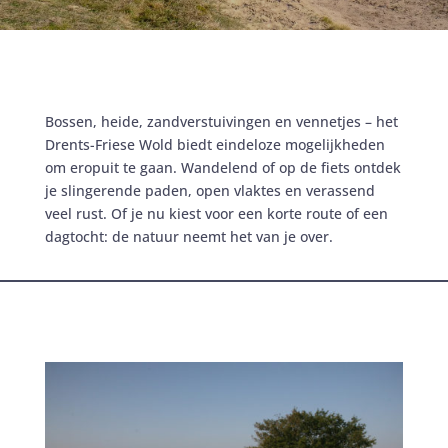
Bossen, heide, zandverstuivingen en vennetjes – het
Drents-Friese Wold biedt eindeloze mogelijkheden
om eropuit te gaan. Wandelend of op de fiets ontdek
je slingerende paden, open vlaktes en verassend
veel rust. Of je nu kiest voor een korte route of een
dagtocht: de natuur neemt het van je over.