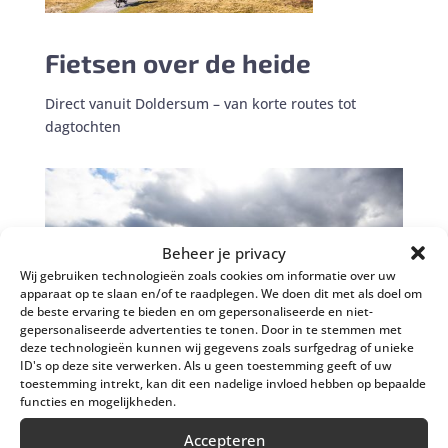
Fietsen over de heide
Direct vanuit Doldersum – van korte routes tot
dagtochten
Beheer je privacy
Wij gebruiken technologieën zoals cookies om informatie over uw
apparaat op te slaan en/of te raadplegen. We doen dit met als doel om
de beste ervaring te bieden en om gepersonaliseerde en niet-
gepersonaliseerde advertenties te tonen. Door in te stemmen met
deze technologieën kunnen wij gegevens zoals surfgedrag of unieke
ID's op deze site verwerken. Als u geen toestemming geeft of uw
toestemming intrekt, kan dit een nadelige invloed hebben op bepaalde
functies en mogelijkheden.
Accepteren