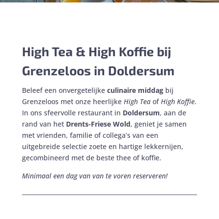
High Tea & High Koffie bij
Grenzeloos in Doldersum
Beleef een onvergetelijke
culinaire middag
bij
Grenzeloos met onze heerlijke
High Tea
of
High Koffie
.
In ons sfeervolle restaurant in
Doldersum
, aan de
rand van het
Drents-Friese Wold
, geniet je samen
met vrienden, familie of collega’s van een
uitgebreide selectie zoete en hartige lekkernijen,
gecombineerd met de beste thee of koffie.
Minimaal een dag van van te voren reserveren!