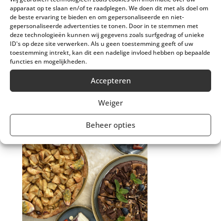
apparaat op te slaan en/of te raadplegen. We doen dit met als doel om
de beste ervaring te bieden en om gepersonaliseerde en niet-
gepersonaliseerde advertenties te tonen. Door in te stemmen met
deze technologieën kunnen wij gegevens zoals surfgedrag of unieke
ID's op deze site verwerken. Als u geen toestemming geeft of uw
toestemming intrekt, kan dit een nadelige invloed hebben op bepaalde
functies en mogelijkheden.
Accepteren
Weiger
Beheer opties