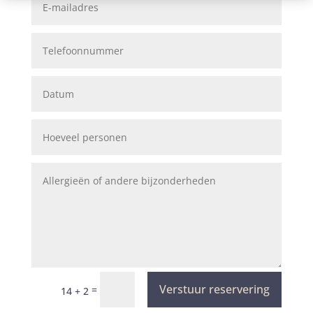
Verstuur reservering
=
14 + 2