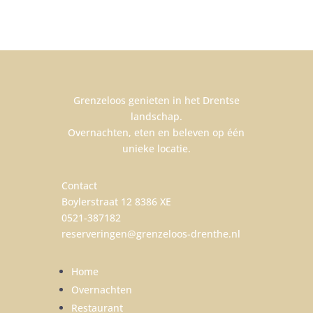
Grenzeloos genieten in het Drentse
landschap.
Overnachten, eten en beleven op één
unieke locatie.
Contact
Boylerstraat 12 8386 XE
0521-387182
reserveringen@grenzeloos-drenthe.nl
Home
Overnachten
Restaurant