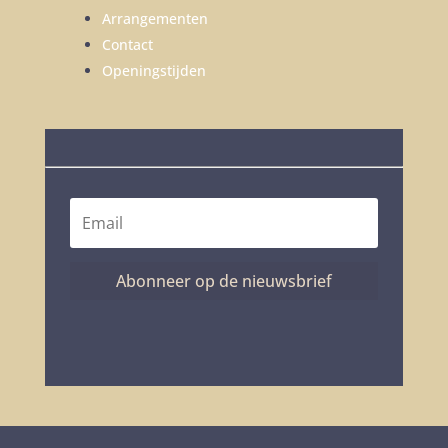
Arrangementen
Contact
Openingstijden
Abonneer op de nieuwsbrief