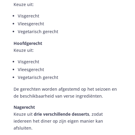
Keuze uit:
Visgerecht
Vleesgerecht
Vegetarisch gerecht
Hoofdgerecht
Keuze uit:
Visgerecht
Vleesgerecht
Vegetarisch gerecht
De gerechten worden afgestemd op het seizoen en
de beschikbaarheid van verse ingrediënten.
Nagerecht
Keuze uit
drie verschillende desserts
, zodat
iedereen het diner op zijn eigen manier kan
afsluiten.