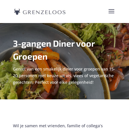
3-gangen Diner voor
Groepen
Geniet van een smakelijk diner voor groepen van 15-
20 personen met keuze uit vis, vlees of vegetarische
gerechten. Perfect voor elke gelegenheid!
Wil je samen met vrienden, familie of collega’s