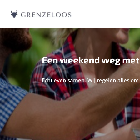
Een weekend weg met 
Echt even samen. Wij regelen alles o