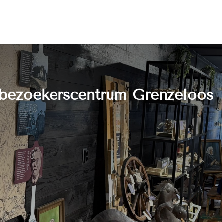
 bezoekerscentrum Grenzeloos