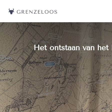
Het ontstaan van het