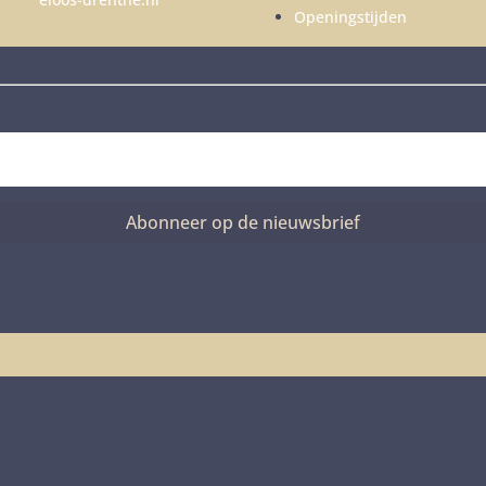
Openingstijden
Abonneer op de nieuwsbrief