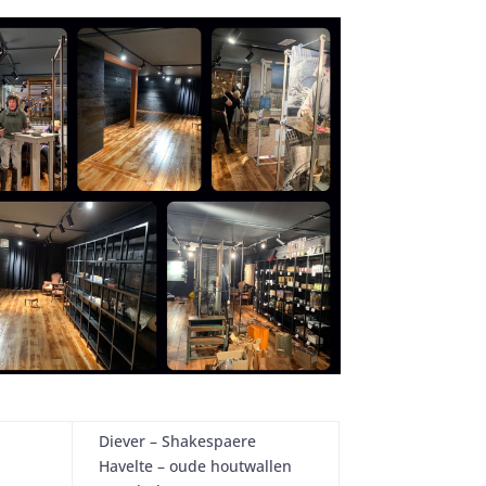
Diever – Shakespaere
Havelte – oude houtwallen