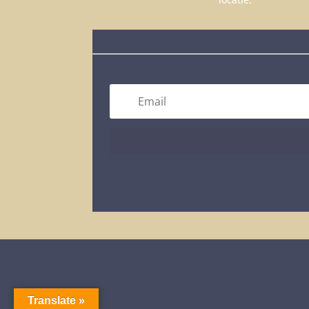
Translate »