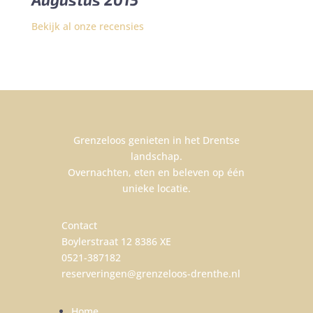
Bekijk al onze recensies
Grenzeloos genieten in het Drentse
landschap.
Overnachten, eten en beleven op één
unieke locatie.
Contact
Boylerstraat 12 8386 XE
0521-387182
reserveringen@grenzeloos-drenthe.nl
Home