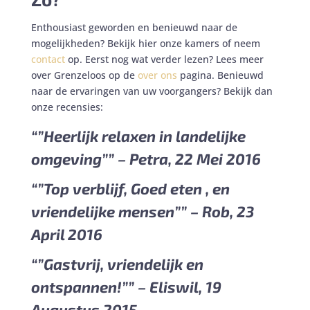
Enthousiast geworden en benieuwd naar de
mogelijkheden? Bekijk hier onze kamers of neem
contact
op. Eerst nog wat verder lezen? Lees meer
over Grenzeloos op de
over ons
pagina. Benieuwd
naar de ervaringen van uw voorgangers? Bekijk dan
onze recensies:
“”Heerlijk relaxen in landelijke
omgeving”” – Petra, 22 Mei 2016
“”Top verblijf, Goed eten , en
vriendelijke mensen”” – Rob, 23
April 2016
“”Gastvrij, vriendelijk en
ontspannen!”” – Eliswil, 19
Augustus 2015