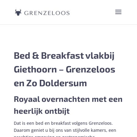
Bed & Breakfast vlakbij
Giethoorn – Grenzeloos
en Zo Doldersum
Royaal overnachten met een
heerlijk ontbijt
Dat is een bed en breakfast volgens Grenzeloos.
Daarom geniet u bij ons van stijlvolle kamers, een