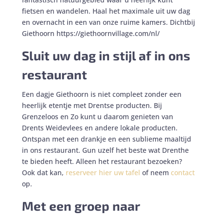
fietsen en wandelen. Haal het maximale uit uw dag
en overnacht in een van onze ruime kamers. Dichtbij
Giethoorn https://giethoornvillage.com/nl/
Sluit uw dag in stijl af in ons
restaurant
Een dagje Giethoorn is niet compleet zonder een
heerlijk etentje met Drentse producten. Bij
Grenzeloos en Zo kunt u daarom genieten van
Drents Weidevlees en andere lokale producten.
Ontspan met een drankje en een sublieme maaltijd
in ons restaurant. Gun uzelf het beste wat Drenthe
te bieden heeft. Alleen het restaurant bezoeken?
Ook dat kan,
reserveer hier uw tafel
of neem
contact
op.
Met een groep naar